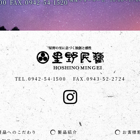
00
FAX.0942-54-1520
TEL.0942-54-1500
FAX.0943-52-2724
製品へのこだわり
製品紹介
お客様