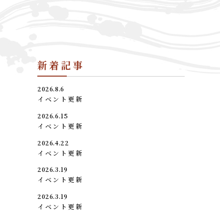
新着記事
2026.8.6
イベント更新
2026.6.15
イベント更新
2026.4.22
イベント更新
2026.3.19
イベント更新
2026.3.19
イベント更新