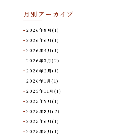
月別アーカイブ
2026年8月(1)
2026年6月(1)
2026年4月(1)
2026年3月(2)
2026年2月(1)
2026年1月(1)
2025年11月(1)
2025年9月(1)
2025年8月(2)
2025年6月(1)
2025年5月(1)