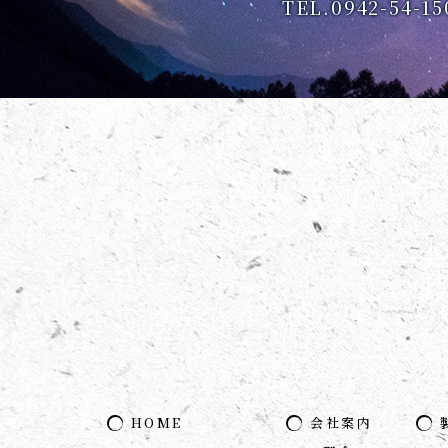
TEL.0942-54-15
HOME
会社案内