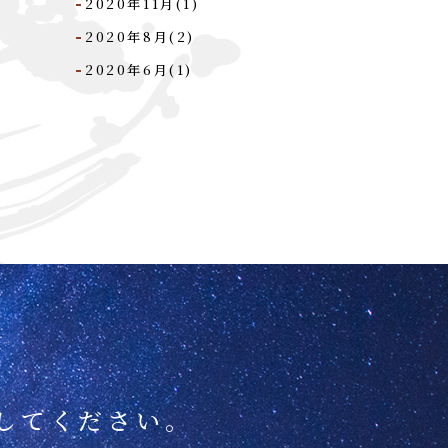
2020年11月(1)
2020年8月(2)
2020年6月(1)
してください。