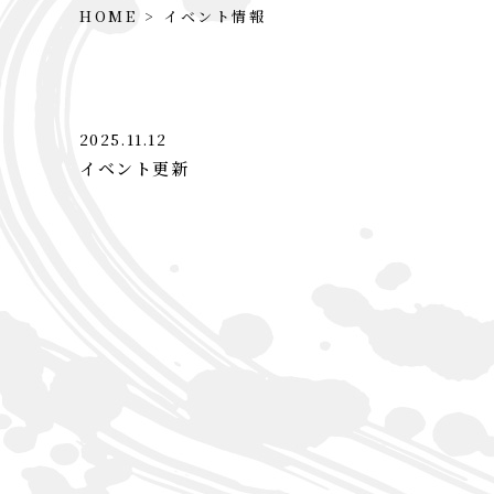
HOME
イベント情報
2025.11.12
イベント更新