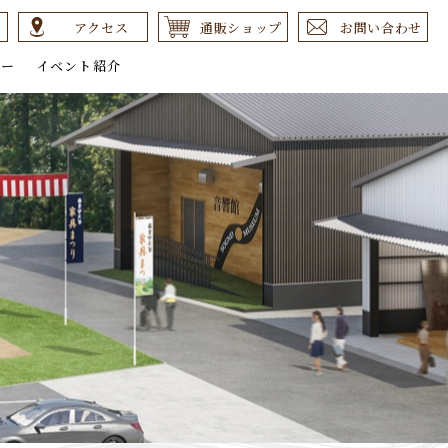
アクセス
通販ショップ
お問い合わせ
リー
イベント紹介