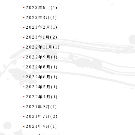
2023年5月(1)
2023年3月(1)
2023年2月(1)
2023年1月(2)
2022年11月(1)
2022年9月(1)
2022年8月(1)
2022年6月(1)
2022年5月(1)
2022年4月(1)
2021年9月(1)
2021年7月(2)
2021年4月(1)