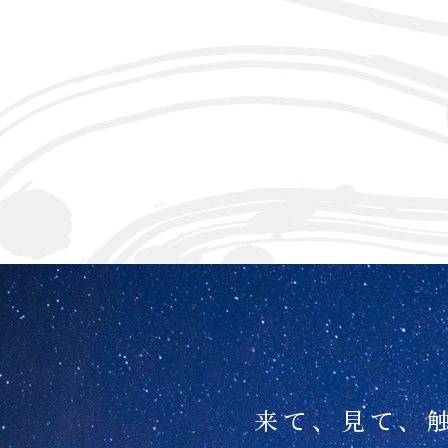
来て、見て、