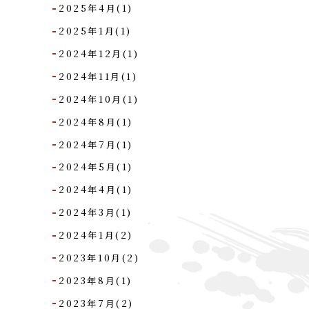
2025年4月(1)
2025年1月(1)
2024年12月(1)
2024年11月(1)
2024年10月(1)
2024年8月(1)
2024年7月(1)
2024年5月(1)
2024年4月(1)
2024年3月(1)
2024年1月(2)
2023年10月(2)
2023年8月(1)
2023年7月(2)