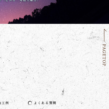
施工例
よくある質問