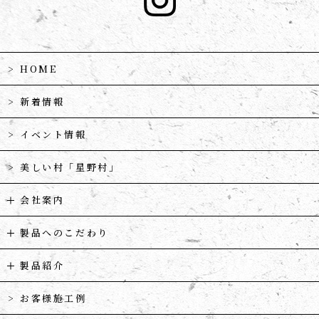
HOME
新着情報
イベント情報
美しい村「星野村」
会社案内
製品へのこだわり
製品紹介
お客様施工例