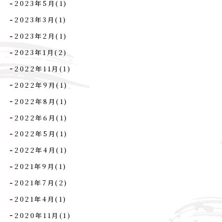
2023年5月(1)
2023年3月(1)
2023年2月(1)
2023年1月(2)
2022年11月(1)
2022年9月(1)
2022年8月(1)
2022年6月(1)
2022年5月(1)
2022年4月(1)
2021年9月(1)
2021年7月(2)
2021年4月(1)
2020年11月(1)