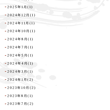
2025年1月(1)
2024年12月(1)
2024年11月(1)
2024年10月(1)
2024年8月(1)
2024年7月(1)
2024年5月(1)
2024年4月(1)
2024年3月(1)
2024年1月(2)
2023年10月(2)
2023年8月(1)
2023年7月(2)