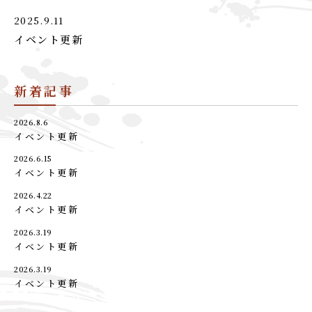
2025.9.11
イベント更新
新着記事
2026.8.6
イベント更新
2026.6.15
イベント更新
2026.4.22
イベント更新
2026.3.19
イベント更新
2026.3.19
イベント更新