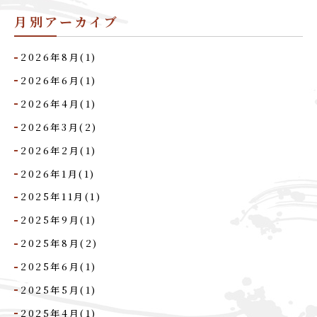
月別アーカイブ
2026年8月(1)
2026年6月(1)
2026年4月(1)
2026年3月(2)
2026年2月(1)
2026年1月(1)
2025年11月(1)
2025年9月(1)
2025年8月(2)
2025年6月(1)
2025年5月(1)
2025年4月(1)