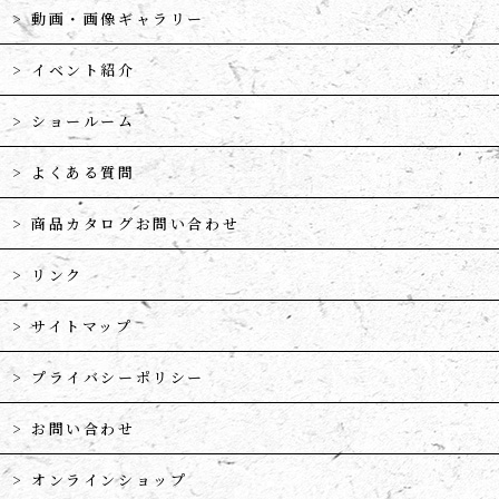
動画・画像ギャラリー
イベント紹介
ショールーム
よくある質問
商品カタログお問い合わせ
リンク
サイトマップ
プライバシーポリシー
お問い合わせ
オンラインショップ