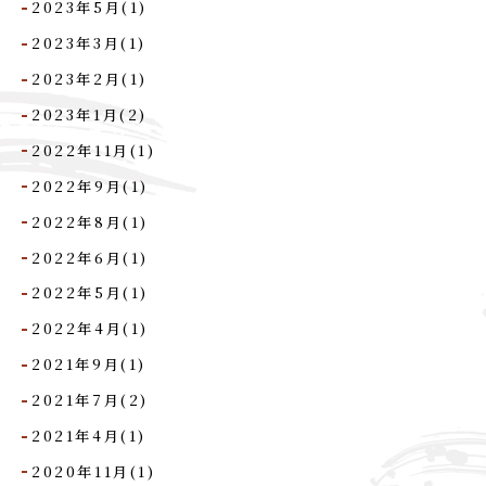
2023年5月(1)
2023年3月(1)
2023年2月(1)
2023年1月(2)
2022年11月(1)
2022年9月(1)
2022年8月(1)
2022年6月(1)
2022年5月(1)
2022年4月(1)
2021年9月(1)
2021年7月(2)
2021年4月(1)
2020年11月(1)