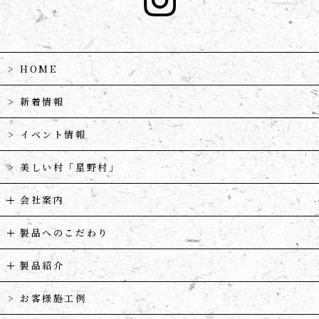
HOME
新着情報
イベント情報
美しい村「星野村」
会社案内
製品へのこだわり
製品紹介
お客様施工例