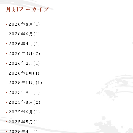
月別アーカイブ
2026年8月(1)
2026年6月(1)
2026年4月(1)
2026年3月(2)
2026年2月(1)
2026年1月(1)
2025年11月(1)
2025年9月(1)
2025年8月(2)
2025年6月(1)
2025年5月(1)
2025年4月(1)