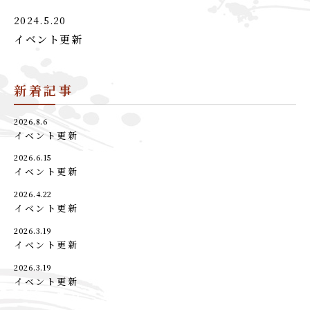
2024.5.20
イベント更新
新着記事
2026.8.6
イベント更新
2026.6.15
イベント更新
2026.4.22
イベント更新
2026.3.19
イベント更新
2026.3.19
イベント更新