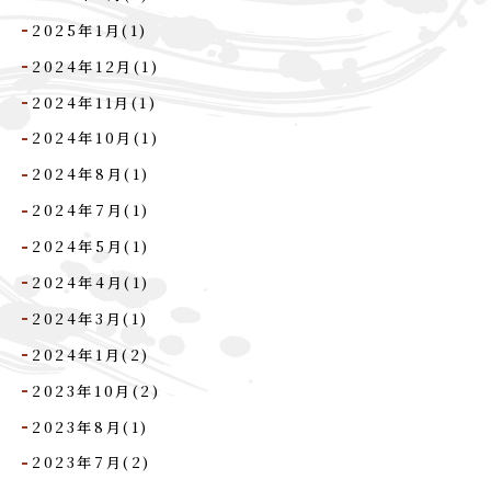
2025年1月(1)
2024年12月(1)
2024年11月(1)
2024年10月(1)
2024年8月(1)
2024年7月(1)
2024年5月(1)
2024年4月(1)
2024年3月(1)
2024年1月(2)
2023年10月(2)
2023年8月(1)
2023年7月(2)