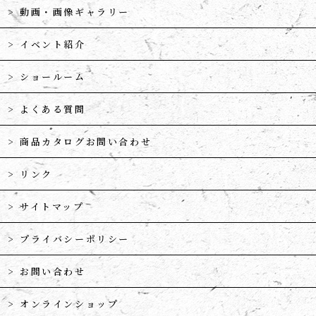
動画・画像ギャラリー
イベント紹介
ショールーム
よくある質問
商品カタログお問い合わせ
リンク
サイトマップ
プライバシーポリシー
お問い合わせ
オンラインショップ