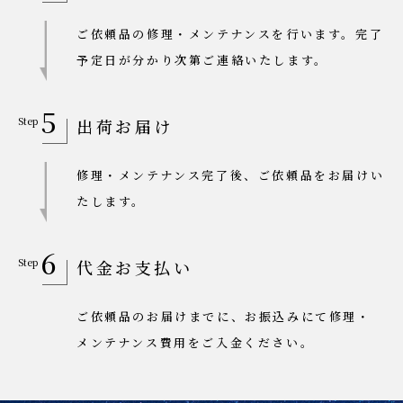
ご依頼品の修理・メンテナンスを行います。完了
予定日が分かり次第ご連絡いたします。
5
出荷お届け
修理・メンテナンス完了後、ご依頼品をお届けい
たします。
6
代金お支払い
ご依頼品のお届けまでに、お振込みにて修理・
メンテナンス費用をご入金ください。