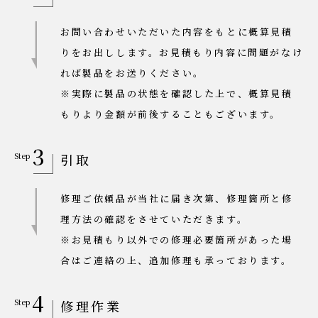
お問い合わせいただいた内容をもとに概算見積
りをお出しします。お見積もり内容に問題がなけ
れば製品をお送りください。
※実際に製品の状態を確認した上で、概算見積
もりより金額が前後することもございます。
3
引取
修理ご依頼品が当社に届き次第、修理箇所と修
理方法の確認をさせていただきます。
※お見積もり以外での修理必要箇所があった場
合はご連絡の上、追加修理も承っております。
4
修理作業