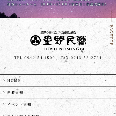
筑後ショールーム 10:00～17:00（定休日：毎週火曜日）
TEL.0942-54-1500
FAX.0943-52-2724
HOME
新着情報
イベント情報