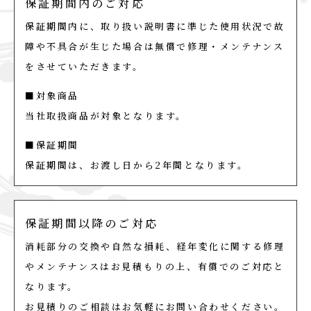
保証期間内のご対応
保証期間内に、取り扱い説明書に準じた使用状況で故
障や不具合が生じた場合は無償で修理・メンテナンス
をさせていただきます。
■対象商品
当社取扱商品が対象となります。
■保証期間
保証期間は、お渡し日から2年間となります。
保証期間以降のご対応
消耗部分の交換や自然な損耗、経年変化に関する修理
やメンテナンスはお見積もりの上、有償でのご対応と
なります。
お見積りのご相談はお気軽にお問い合わせください。