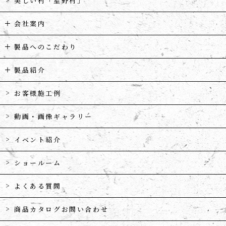
美しい村「星野村」
会社案内
製品へのこだわり
製品紹介
お客様施工例
動画・画像ギャラリー
イベント紹介
ショールーム
よくある質問
商品カタログお問い合わせ