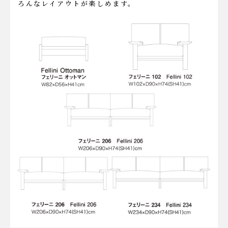
ろんなレイアウトが楽しめます。