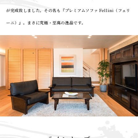
が完成致しました。その名も『プレミアムソファ Fellini（フェリ
ーニ）』。まさに究極・至高の逸品です。