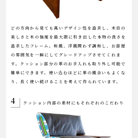
どの方向から見ても高いデザイン性を追求し、木目の
美しさと木の強度を最大限に引き出した本物の良さを
追求したフレーム。和風、洋風問わず調和し、お部屋
の雰囲気を一瞬にしてグレードアップさせてくれま
す。クッション部分の革のお手入れも取り外し可能で
簡単にできます。使い込むほどに革の風合いもよくな
り、長く使い続けることを考えて作られています。
4
クッション内部の素材にもそれぞれのこだわり