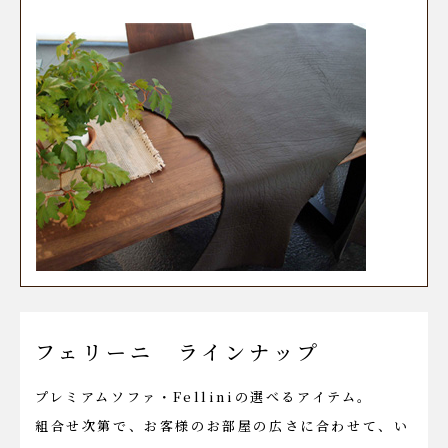
フェリーニ ラインナップ
プレミアムソファ・Felliniの選べるアイテム。
組合せ次第で、お客様のお部屋の広さに合わせて、い