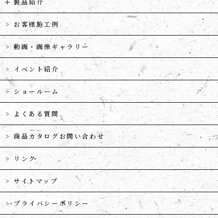
製品紹介
お客様施工例
動画・画像ギャラリー
イベント紹介
ショールーム
よくある質問
商品カタログお問い合わせ
リンク
サイトマップ
プライバシーポリシー