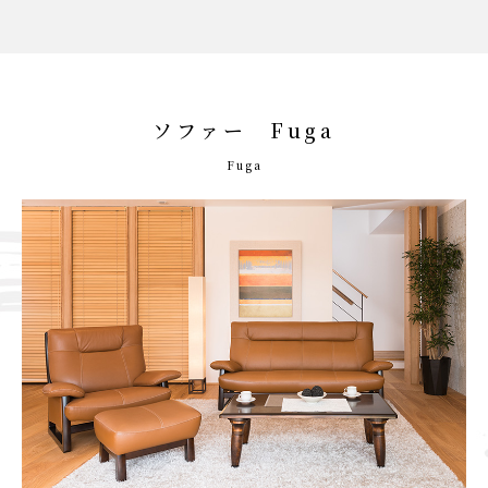
ソファー Fuga
Fuga