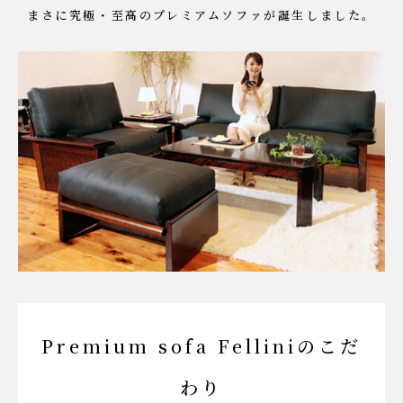
まさに究極・至高の
プレミアムソファが誕生しました。
Premium sofa Felliniのこだ
わり