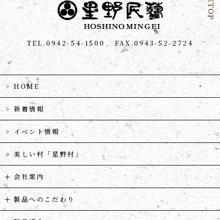
TEL.0942-54-1500
FAX.0943-52-2724
HOME
新着情報
イベント情報
美しい村「星野村」
会社案内
製品へのこだわり