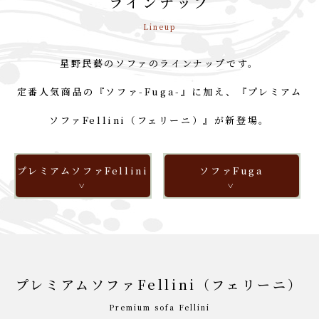
ラインナップ
Lineup
星野民藝のソファのラインナップです。
定番人気商品の『ソファ-Fuga-』に加え、『プレミアム
ソファFellini（フェリーニ）』が新登場。
プレミアムソファ
Fellini
ソファ
Fuga
プレミアムソファFellini（フェリーニ）
Premium sofa Fellini