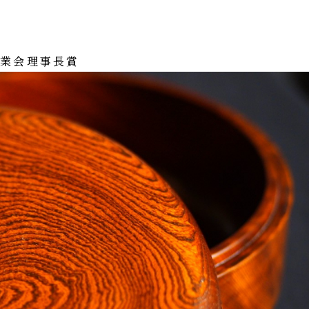
工業会理事長賞