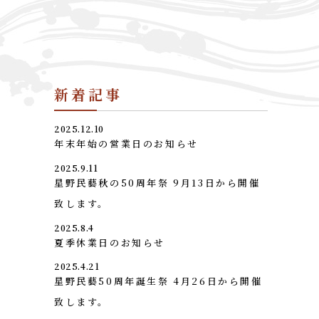
新着記事
2025.12.10
年末年始の営業日のお知らせ
2025.9.11
星野民藝秋の50周年祭 9月13日から開催
致します。
2025.8.4
夏季休業日のお知らせ
2025.4.21
星野民藝50周年誕生祭 4月26日から開催
致します。