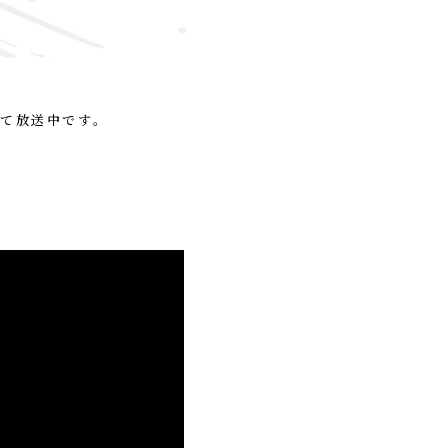
にて放送中です。