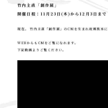
竹内主直「創作展」
開催日程：11月23日(木)から12月3日まで
現在、 竹内主直「創作展」のCMを生まれ故郷熊本
WEBからもCMをご覧になれます。
下記動画よりご覧ください。