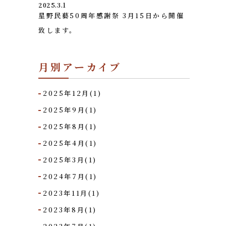
2025.3.1
星野民藝50周年感謝祭 3月15日から開催
致します。
月別アーカイブ
2025年12月(1)
2025年9月(1)
2025年8月(1)
2025年4月(1)
2025年3月(1)
2024年7月(1)
2023年11月(1)
2023年8月(1)