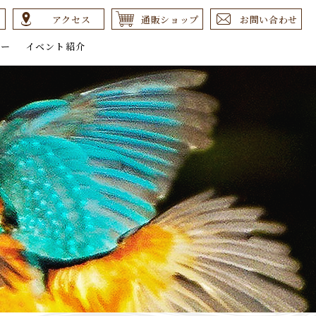
アクセス
通販ショップ
お問い合わせ
リー
イベント紹介