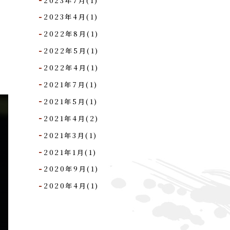
2023年7月(1)
2023年4月(1)
2022年8月(1)
2022年5月(1)
2022年4月(1)
2021年7月(1)
2021年5月(1)
2021年4月(2)
2021年3月(1)
2021年1月(1)
2020年9月(1)
2020年4月(1)