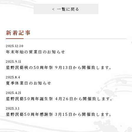
< 一覧に戻る
新着記事
2025.12.10
年末年始の営業日のお知らせ
2025.9.11
星野民藝秋の50周年祭 9月13日から開催致します。
2025.8.4
夏季休業日のお知らせ
2025.4.21
星野民藝50周年誕生祭 4月26日から開催致します。
2025.3.1
星野民藝50周年感謝祭 3月15日から開催致します。