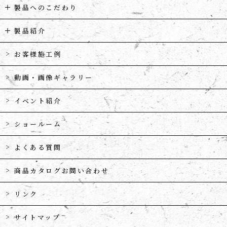
製品へのこだわり
製品紹介
お客様施工例
動画・画像ギャラリー
イベント紹介
ショールーム
よくある質問
商品カタログお問い合わせ
リンク
サイトマップ