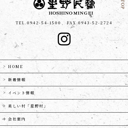
TEL.0942-54-1500
FAX.0943-52-2724
HOME
新着情報
イベント情報
美しい村「星野村」
会社案内