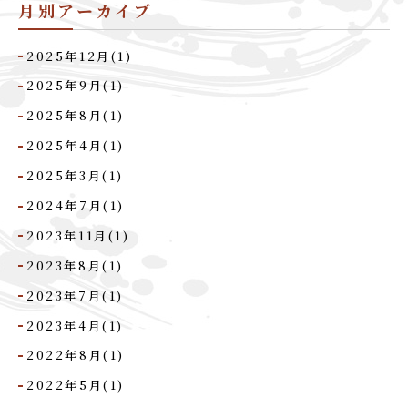
月別アーカイブ
2025年12月(1)
2025年9月(1)
2025年8月(1)
2025年4月(1)
2025年3月(1)
2024年7月(1)
2023年11月(1)
2023年8月(1)
2023年7月(1)
2023年4月(1)
2022年8月(1)
2022年5月(1)