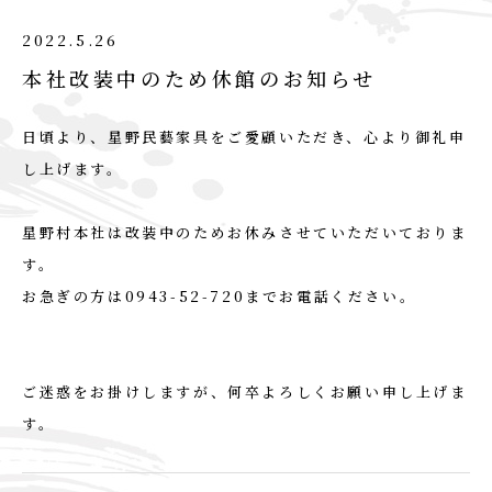
2022.5.26
本社改装中のため休館のお知らせ
日頃より、星野民藝家具をご愛顧いただき、心より御礼申
し上げます。
星野村本社は改装中のためお休みさせていただいておりま
す。
お急ぎの方は0943-52-720までお電話ください。
ご迷惑をお掛けしますが、何卒よろしくお願い申し上げま
す。