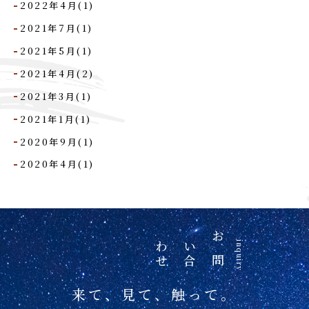
2022年4月(1)
2021年7月(1)
2021年5月(1)
2021年4月(2)
2021年3月(1)
2021年1月(1)
2020年9月(1)
2020年4月(1)
せ
お
問
い
合
わ
inquiry
来て、見て、触って。